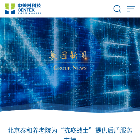
北京泰和养老院为“抗疫战士”提供后盾服务