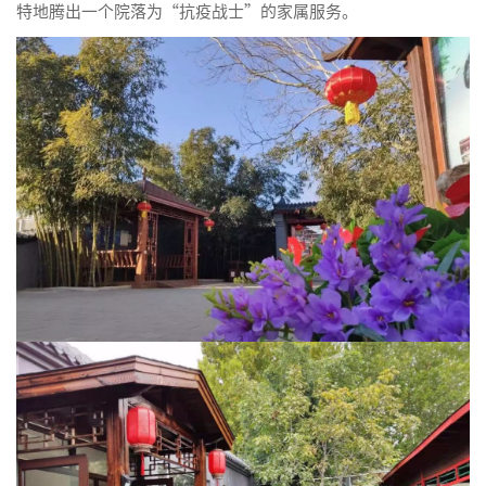
特地腾出一个院落为“抗疫战士”的家属服务。