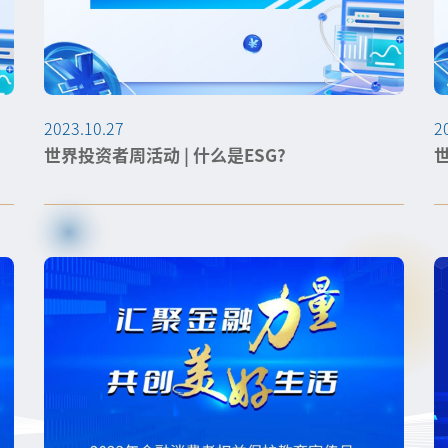
2023.10.27
2
世界投资者周活动 | 什么是ESG?