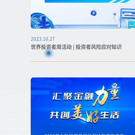
2023.10.27
世界投资者周活动 | 投资者风险应对知识