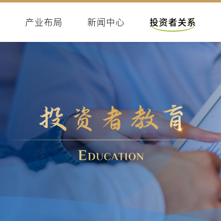
们
产业布局
新闻中心
投资者关系