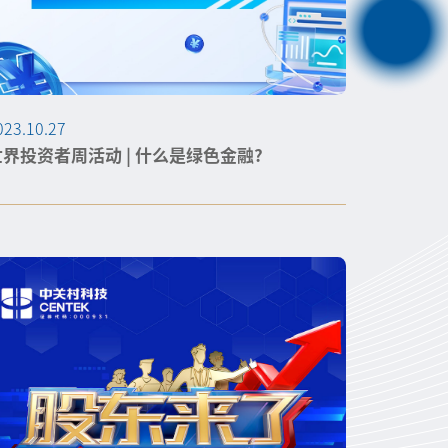
023.10.27
世界投资者周活动 | 什么是绿色金融?