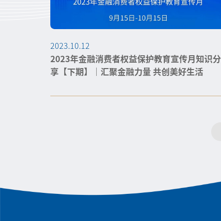
2023.10.12
2023年金融消费者权益保护教育宣传月知识分
享【下期】｜汇聚金融力量 共创美好生活