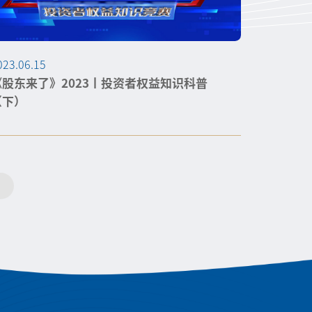
023.06.15
《股东来了》2023丨投资者权益知识科普
（下）