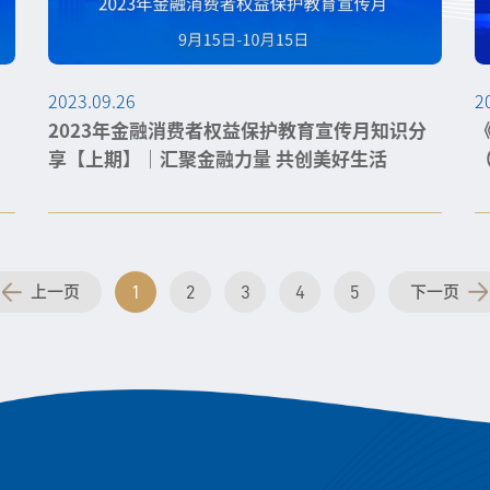
2023.09.26
2
2023年金融消费者权益保护教育宣传月知识分
享【上期】｜汇聚金融力量 共创美好生活
1
2
3
4
5
上一页
下一页