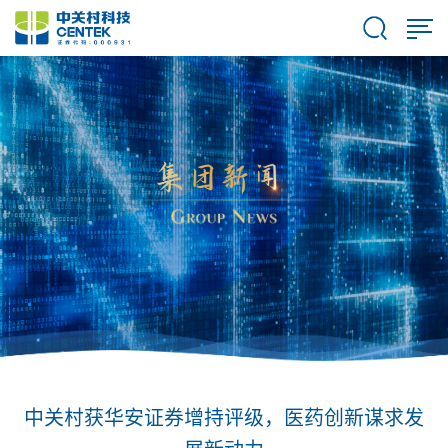
中关村获华安证券增持评级，医药创新谋求发