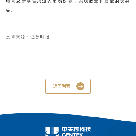
电商及新零售渠道的市场份额，实现数量和质量的双突
破。
文章来源：证券时报
返回列表