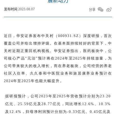
展新动力
发布时间
2023.08.07
分享
近日，华安证券发布中关村（000931.SZ）深度研报，首次
覆盖公司并给出增持评级。在基本面持续转好的背景下，中
关村近期正重回机构视线。华安证券指出，医药板块中，公
司核心产品“元治”预计将在2024年至2025年持续放量，为
公司带来较大的收入增长，而在养老板块，公司经营的养老
社区入住率、久久泰和中医院业务和旅居康养业务预计在
2024年至2025年也能大幅提升。
据研报预计，公司2023年至2025年营收预计分别为23.20
亿元、25.59亿元及28.77亿元，同比增长12.6%、10.3%
及12.4%，归母净利润预计分别为-0.33亿元、0.45亿元及