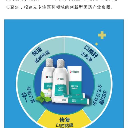
步聚焦，拟建立专注医药领域的创新型医药产业集团。