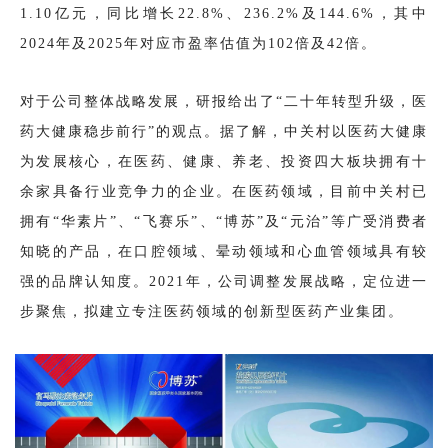
1.10亿元，同比增长22.8%、236.2%及144.6%，其中
2024年及2025年对应市盈率估值为102倍及42倍。
对于公司整体战略发展，研报给出了“二十年转型升级，医
药大健康稳步前行”的观点。据了解，中关村以医药大健康
为发展核心，在医药、健康、养老、投资四大板块拥有十
余家具备行业竞争力的企业。在医药领域，目前中关村已
拥有“华素片”、“飞赛乐”、“博苏”及“元治”等广受消费者
知晓的产品，在口腔领域、晕动领域和心血管领域具有较
强的品牌认知度。2021年，公司调整发展战略，定位进一
步聚焦，拟建立专注医药领域的创新型医药产业集团。