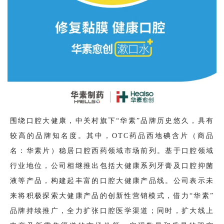
围绕口腔大健康，中关村旗下“华素”品牌历史悠久，具有
较高的品牌知名度。其中，OTC药品西地碘含片（商品
名：华素片）稳居口腔西药领域市场前列。基于口腔领域
行业地位，公司相继推出包括大健康系列牙膏及口腔抑菌
液等产品，构建起丰富的口腔大健康产品线。公司表示未
来将积极探索大健康产品的创新性营销模式，借力“华素”
品牌持续推广，全力扩张口腔医学渠道；同时，扩大线上