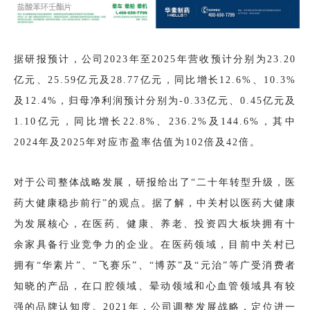
据研报预计，公司2023年至2025年营收预计分别为23.20
亿元、25.59亿元及28.77亿元，同比增长12.6%、10.3%
及12.4%，归母净利润预计分别为-0.33亿元、0.45亿元及
1.10亿元，同比增长22.8%、236.2%及144.6%，其中
2024年及2025年对应市盈率估值为102倍及42倍。
对于公司整体战略发展，研报给出了“二十年转型升级，医
药大健康稳步前行”的观点。据了解，中关村以医药大健康
为发展核心，在医药、健康、养老、投资四大板块拥有十
余家具备行业竞争力的企业。在医药领域，目前中关村已
拥有“华素片”、“飞赛乐”、“博苏”及“元治”等广受消费者
知晓的产品，在口腔领域、晕动领域和心血管领域具有较
强的品牌认知度。2021年，公司调整发展战略，定位进一