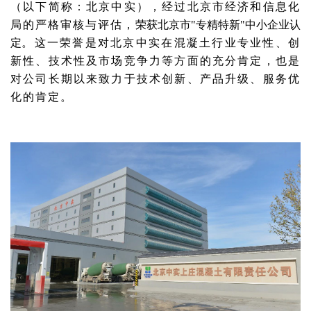
（以下简称：北京中实），经过北京市经济和信息化
局的严格审核与评估，
荣获北京市"专精特新"中小企业认
定
。这一荣誉是对北京中实在混凝土行业专业性、创
新性、技术性及市场竞争力等方面的充分肯定，也是
对公司长期以来致力于技术创新、产品升级、服务优
化的肯定。