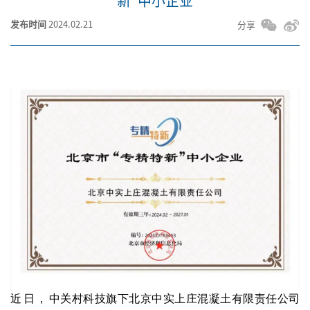
新"中小企业
发布时间
2024.02.21
分享
近日，
中关村科技旗下北京中实上庄混凝土有限责任公司