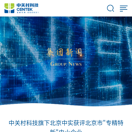
中关村科技旗下北京中实获评北京市"专精特