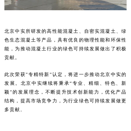
北京中实所研发的高性能混凝土、自密实混凝土、绿
色生态混凝土等产品，具有优良的物理性能和环保性
能，为推动混凝土行业的绿色可持续发展做出了积极
贡献。
此次荣获"专精特新"认定，将进一步推动北京中实的
发展。北京中实继续将秉承“专业、精细、特色、新
颖"的发展理念，不断提升技术创新能力，优化产品
结构，提高市场竞争力，为行业绿色可持续发展做更
。
多贡献