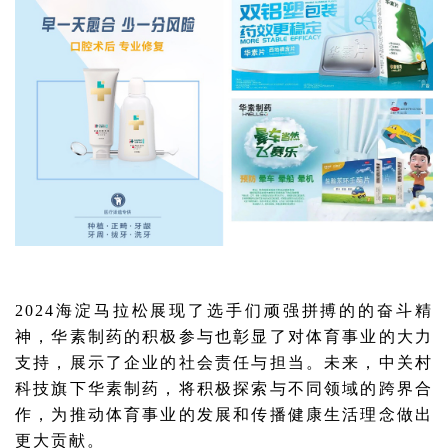
2024海淀马拉松展现了选手们顽强拼搏的的奋斗精
神，华素制药的积极参与也彰显了对体育事业的大力
支持，展示了企业的社会责任与担当。未来，中关村
科技旗下华素制药，将积极探索与不同领域的跨界合
作，为推动体育事业的发展和传播健康生活理念做出
更大贡献。