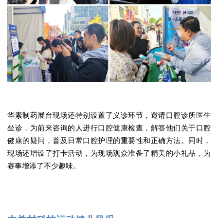
华素制药展台现场还特别设置了义诊环节，邀请口腔诊所医生
坐诊，为前来咨询的人进行口腔健康检查，解答他们关于口腔
健康的疑问，普及日常口腔护理的重要性和正确方法。同时，
现场还增设了打卡活动，为现场观众准备了精美的小礼品，为
赛事增添了不少趣味。