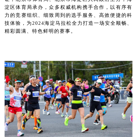
淀区体育局承办，众多权威机构携手合作，以有序有
力的竞赛组织、细致周到的选手服务、高效便捷的科
技体验，为2024海淀马拉松全力打造一场安全顺畅、
精彩圆满、特色鲜明的赛事。