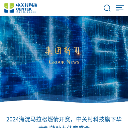
2024海淀马拉松燃情开赛，中关村科技旗下华