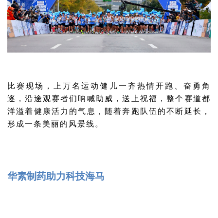
比赛现场，上万名运动健儿一齐热情开跑、奋勇角
逐，沿途观赛者们呐喊助威，送上祝福，整个赛道都
洋溢着健康活力的气息，随着奔跑队伍的不断延长，
形成一条美丽的风景线。
华素制药助力科技海马