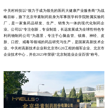
中关村科技以“致力于成为领先的医药大健康产业服务商”为战
略目标，旗下北京华素制药前身为军事医学科学院附属实验药
厂，是一家集药品研发、生产、销售为一体的现代化制药企
业。公司以“专注创新，专业制造，长远发展成为全球性特色专
利药物制药公司”为愿景，专注于心脑血管、镇痛、神经、皮
肤、口腔、戒毒等领域的药品研究与生产，是国家高新技术企
业、中关村高新技术企业和北京市G20工程的领军企业、北京市
企业技术中心，并在2023年荣获“北京制造业企业百强”称号。