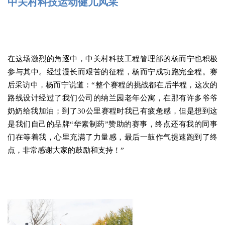
中关村科技运动健儿风采
在这场激烈的角逐中，中关村科技工程管理部的杨而宁也积极
参与其中。经过漫长而艰苦的征程，杨而宁成功跑完全程。赛
后采访中，杨而宁说道：“整个赛程的挑战都在后半程，这次的
路线设计经过了我们公司的纳兰园老年公寓，在那有许多爷爷
奶奶给我加油；到了30公里赛程时我已有疲惫感，但是想到这
是我们自己的品牌“华素制药”赞助的赛事，
终点还有我的同事
们在等着我，心里充满了力量感，最后一鼓作气
提速
跑到了终
点，非常感谢大家的鼓励和支持！”