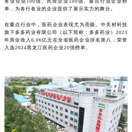
务业企业100强、民营企业100强、重点行业企业榜
单，为各行各业的企业提供了展示实力的舞台。
在重点行业中，医药企业表现尤为亮眼。
中关村科技
旗下多多药业有限公司（以下简称：多多药业）2023
年营业收入6.06亿元在全省医药企业排名第八，荣誉
入选2024黑龙江医药企业20强榜单。