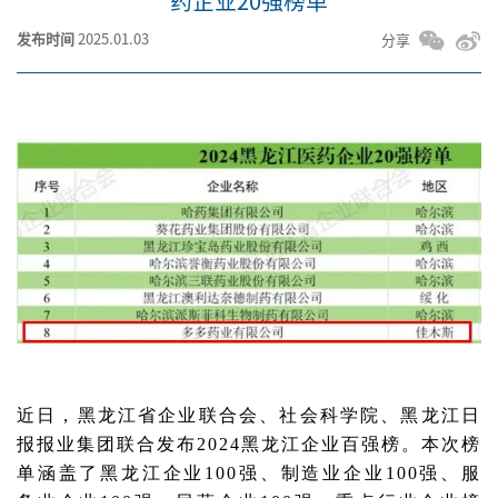
药企业20强榜单
发布时间
2025.01.03
分享
近日，黑龙江省企业联合会、社会科学院、黑龙江日
报报业集团联合发布2024黑龙江企业百强榜。本次榜
单涵盖了黑龙江企业100强、制造业企业100强、服