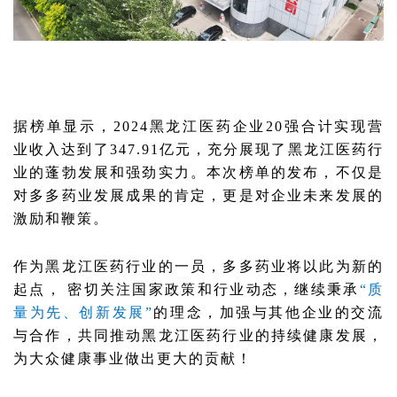
据榜单显示，2024黑龙江医药企业20强合计实现营
业收入达到了347.91亿元，充分展现了黑龙江医药行
业的蓬勃发展和强劲实力。本次榜单的发布，不仅是
对多多药业发展成果的肯定，更是对企业未来发展的
激励和鞭策。
作为黑龙江医药行业的一员，多多药业将以此为新的
起点， 密切关注国家政策和行业动态，继续秉承
“质
量为先、创新发展”
的理念，加强与其他企业的交流
与合作，共同推动黑龙江医药行业的持续健康发展，
为大众健康事业做出更大的贡献！