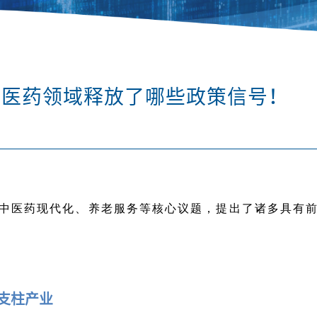
看医药领域释放了哪些政策信号！
中医药现代化、养老服务等核心议题，提出了诸多具有
兴支柱产业