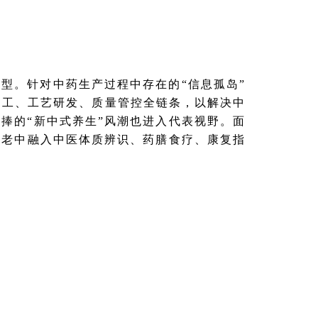
型。针对中药生产过程中存在的“信息孤岛”
加工、工艺研发、质量管控全链条，以解决中
捧的“新中式养生”风潮也进入代表视野。面
区养老中融入中医体质辨识、药膳食疗、康复指