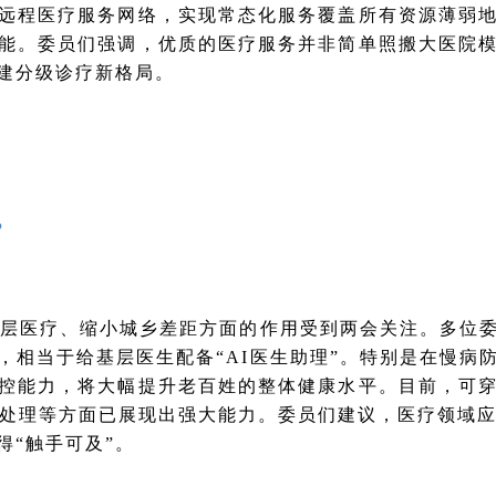
远程医疗服务网络，实现常态化服务覆盖所有资源薄弱
能。委员们强调，优质的医疗服务并非简单照搬大医院
建分级诊疗新格局。
”
基层医疗、缩小城乡差距方面的作用受到两会关注。多位委
，相当于给基层医生配备“AI医生助理”。特别是在慢病
控能力，将大幅提升老百姓的整体健康水平。目前，可
像处理等方面已展现出强大能力。委员们建议，医疗领域应
得“触手可及”。