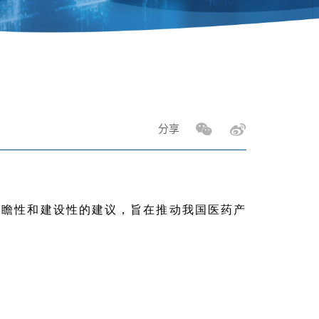
分享
前瞻性和建设性的建议，旨在推动我国医药产