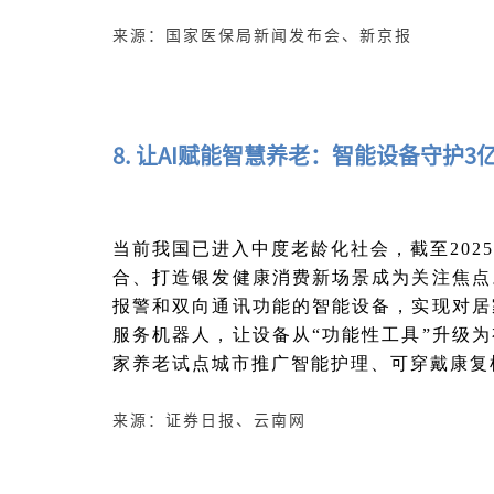
来源：国家医保局新闻发布会、新京报
8. 让AI赋能智慧养老：智能设备守护
当前我国已进入中度老龄化社会，截至202
合、打造银发健康消费新场景成为关注焦点
报警和双向通讯功能的智能设备，实现对居
服务机器人，让设备从“功能性工具”升级
家养老试点城市推广智能护理、可穿戴康复
来源：证券日报、云南网