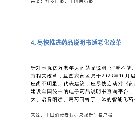
来源：科技日报、中国医药报
4. 尽快推进药品说明书适老化改革
针对困扰亿万老年人的药品说明书“看不清
持相关改革，且国家药监局于2023年10
应尚不明显。代表建议，应尽快启动对《药
建设全国统一的电子药品说明书查询平台，
大、语音朗读、用药问答于一体的智能化药
来源：中国消费者报、央视新闻客户端