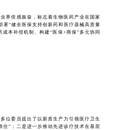
令业界倍感振奋，标志着生物医药产业在国家
确部署“健全医保支持创新药和医疗器械高质量
成本补偿机制、构建“医保+商保”多元协同
，多位委员提出了以新质生产力引领医疗卫生
得住”；二是进一步推动先进诊疗技术在基层