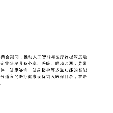
今年两会期间，推动人工智能与医疗器械深度融
持企业研发具备心率、呼吸、眼动监测，异常
陪伴、健康咨询、健身指导等多重功能的智能
部分适宜的医疗健康设备纳入医保目录，在居
。