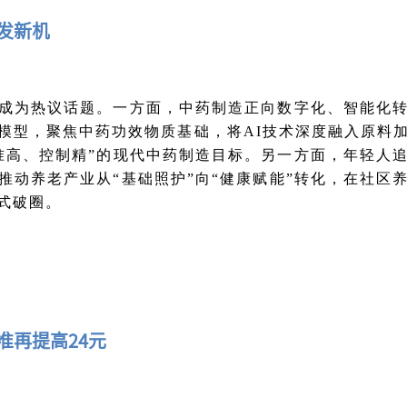
焕发新机
成为热议话题。一方面，中药制造正向数字化、智能化转
模型，聚焦中药功效物质基础，将AI技术深度融入原料
准高、控制精”的现代中药制造目标。另一方面，年轻人追
推动养老产业从“基础照护”向“健康赋能”转化，在社
式破圈。
准再提高24元