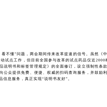
、看不懂”问题，两会期间传来改革提速的信号。虽然《
月启动试点工作，但目前全国参与改革的试点药品仅近200
品说明书和标签管理规定》的全面修订，设立强制性条款，
向公众提供免费、便捷、权威的扫码查询服务，并鼓励
品信息服务，真正实现“说明书友好”。