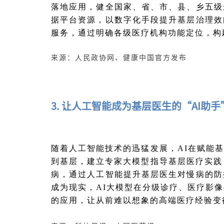
落地应用，健全国家、省、市、县、乡五级
据平台资源，以数字化手段提升基层治理效
服务，通过明确各级医疗机构功能定位，构
来源：人民政协网、健康中国官方发布
3. 让人工智能成为基层医生的“AI助手
随着人工智能技术的迅猛发展，AI在赋能
到基层，建立专家大模型指导基层医疗实践
病，通过人工智能提升基层医生对慢病的防
成为现实，AI大模型在分级诊疗、医疗影
的应用，让从前难以想象的高端医疗经验变