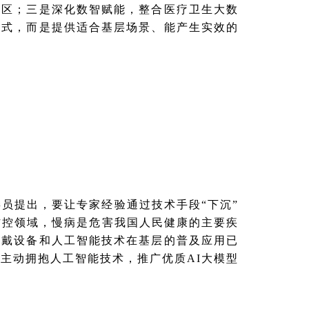
地区；三是深化数智赋能，整合医疗卫生大数
模式，而是提供适合基层场景、能产生实效的
员提出，要让专家经验通过技术手段“下沉”
防控领域，慢病是危害我国人民健康的主要疾
穿戴设备和人工智能技术在基层的普及应用已
主动拥抱人工智能技术，推广优质AI大模型