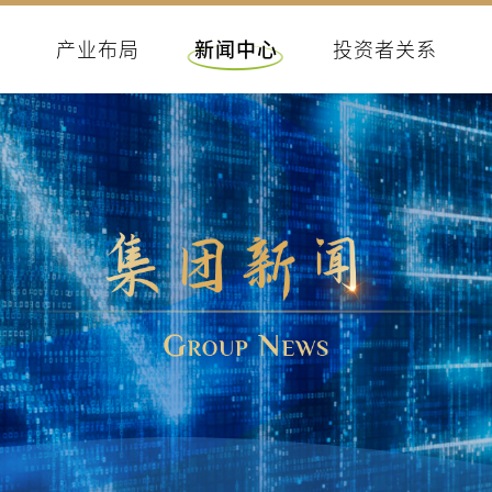
们
产业布局
新闻中心
投资者关系