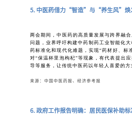
5. 中医药借力“智造”与“养生风”
两会期间，中医药的高质量发展与跨界融合
问题，业界呼吁构建中药制药工业智能化大
药标准化和现代化难题，实现“药材好、标
对“保温杯里泡枸杞”等现象，有代表提出应
导等服务，让传统中医药以年轻人喜爱的方
来源：中国中医药报、经济参考报
6. 政府工作报告明确：居民医保补助标