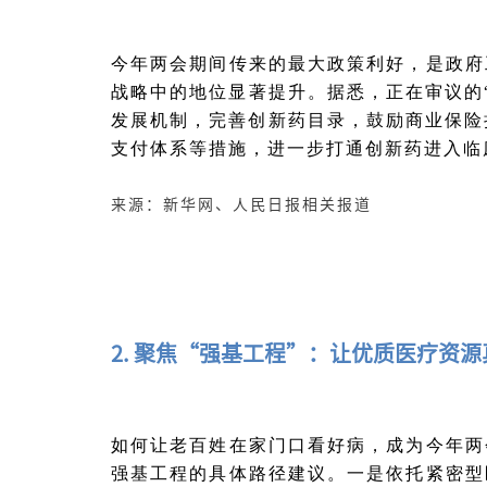
今年两会期间传来的最大政策利好，是政府
战略中的地位显著提升。据悉，正在审议的“
发展机制，完善创新药目录，鼓励商业保险
支付体系等措施，进一步打通创新药进入临
来源：新华网、人民日报相关报道
2. 聚焦“强基工程”：让优质医疗资
如何让老百姓在家门口看好病，成为今年两
强基工程的具体路径建议。一是依托紧密型