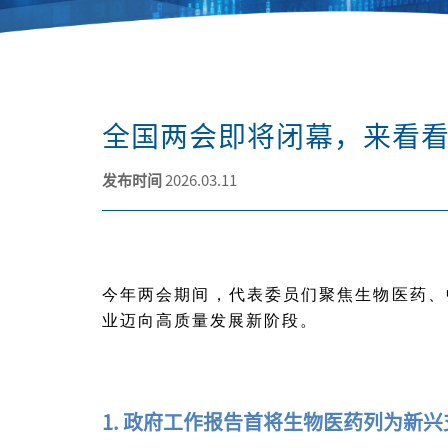
全国两会即将闭幕，来看
发布时间
2026.03.11
今年两会期间，代表委员们聚焦生物医药、
业迈向高质量发展新阶段。
1. 政府工作报告首将生物医药列为新