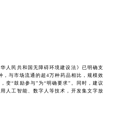
中华人民共和国无障碍环境建设法》已明确支
0种，与市场流通的超4万种药品相比，规模效
变“鼓励参与”为“明确要求”。同时，建议
利用人工智能、数字人等技术，开发集文字放