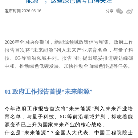
能源”，这些绿色信号值得关注
发布时间
2026.03.16
分享
2026年全国两会期间，新能源领域政策信号密集。政府工作
报告首次将“未来能源”列入未来产业培育名单，与量子科
技、6G等前沿领域并列。报告同时提出稳妥推进碳达峰碳
中和、推动绿色低碳发展、加快推动全面绿色转型等任务。
01 政府工作报告首提“未来能源”
今年政府工作报告首次将“未来能源”列入未来产业培
育名单，与量子科技、6G等前沿领域并列，标志着能
源变革已上升为国家未来产业的核心战略。
什么是“未来能源”？全国人大代表、中国工程院院士