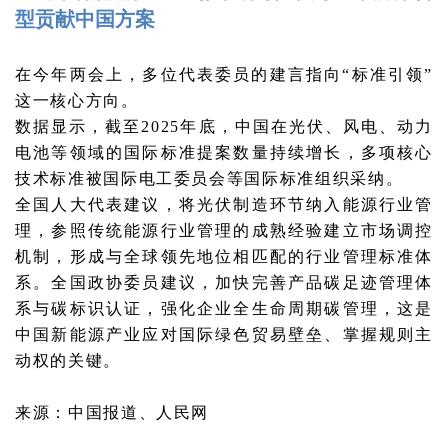
型贡献中国方案
在今年两会上，多位代表委员的建言指向“标准引领”
这一核心方向。
数据显示，截至2025年底，中国在光伏、风电、动力
电池等领域的国际标准提案数量持续增长，多项核心
技术标准被国际电工委员会等国际标准组织采纳。
全国人大代表建议，将光伏制造环节纳入能源行业管
理，参照传统能源行业管理的成熟经验建立市场调控
机制，形成与全球领先地位相匹配的行业管理标准体
系。全国政协委员建议，加快完善产品碳足迹管理体
系与碳标识认证，强化企业全生命周期碳管理，这是
中国新能源产业应对国际绿色贸易壁垒、掌握规则主
动权的关键。
来源：中国报道、人民网