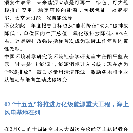
潘复生表示，未来能源应该是可再生、绿色、可大规
模推广应用、稳定可控的能源，包括氢能、核聚变
能、太空太阳能、深海能源等。
不仅如此，年度报告目标也从“能耗降低”改为“碳排放
降低”，单位国内生产总值二氧化碳排放降低3.8%左
右。这是碳排放强度指标首次成为政府工作年度约束
性指标。
中国环境科学研究院环境社会学研究室主任阳平坚表
示，过去是“卡能源”，能源消耗计入考核；现在改为
“卡碳排放”，鼓励尽量用清洁能源，激励各地和企业
从被动节能向主动减碳转变。
02 “十五五”将推进万亿级能源重大工程，海上
风电基地在列
在3月6日的十四届全国人大四次会议经济主题记者会