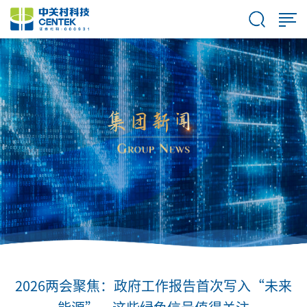
2026两会聚焦：政府工作报告首次写入“未来