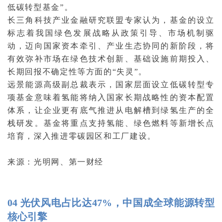
低碳转型基金”。
长三角科技产业金融研究联盟专家认为，基金的设立
标志着我国绿色发展战略从政策引导、市场机制驱
动，迈向国家资本牵引、产业生态协同的新阶段，将
有效弥补市场在绿色技术创新、基础设施前期投入、
长期回报不确定性等方面的“失灵”。
远景能源高级副总裁表示，国家层面设立低碳转型专
项基金意味着氢能将纳入国家长期战略性的资本配置
体系，让企业更有底气推进从电解槽到绿氢生产的全
栈研发。基金将重点支持氢能、绿色燃料等新增长点
培育，深入推进零碳园区和工厂建设。
来源：光明网、第一财经
04 光伏风电占比达47%，中国成全球能源转型
核心引擎