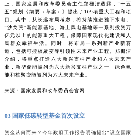
上，国家发展和改革委员会主任郑栅洁透露，“十五
五”规划《纲要（草案）》提出了109项重大工程和项
目。其中，从长远布局考虑，将持续推进雅下水电、
“沙戈荒”新能源基地、海上风电基地等一系列投资万
亿元以上的能源重大工程，保障国家现代化建设和人
民群众幸福生活。同时，将布局一系列新产业新赛
道，包括可控核聚变等引领性未来产业工程。郑栅洁
介绍，将重点打造六大新兴支柱产业和六大未来产
业，新型储能被列为六大新兴支柱产业之一，绿色氢
能和核聚变能被列为六大未来产业。
来源：国家发展和改革委员会官网
03 国家低碳转型基金首次设立
资金从何而来？今年政府工作报告明确提出“设立国家