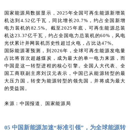
国家能源局数据显示，2025年全国可再生能源新增装
机达到4.52亿千瓦，同比增长20.7%，约占全国新增
电力装机的82.5%。截至2025年底，可再生能源总装
机达23.37亿千瓦，约占全国电力总装机的60%，风电
光伏累计并网装机历史性超过火电，占比达47%。
国际能源署预测，到2026年，全球可再生能源发电量
占比将首次超越煤炭，成为最大的单一电力来源，而
中国是这一转型进程的核心引擎。全国人大代表、全
国工商联副主席刘汉元表示，中国已从能源转型的最
大压力国，转变为能源转型的领先国，并将成为最大
的受益国。
来源：中国报道、国家能源局
05 中国新能源加速“标准引领”，为全球能源转