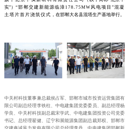
实”）
“邯郸交建新能源临漳178.75MW风电项目”混凝
土塔片首片浇筑仪式
，在邯郸大名县混塔生产基地举行。
中关村科技董事兼总裁侯占军、邯郸市城市投资运营集团有
限公司副总经理李铁柱、中电建集团党委委员、副总经理杨
学良、中关村科技副总裁宋学武、中电建集团投资公司党委
书记、总经理翟健、辽宁和展能源集团副总裁郑权、邯郸市
交建鑫诚风力发电有限公司总经理李丹、中电建集团邯郸新