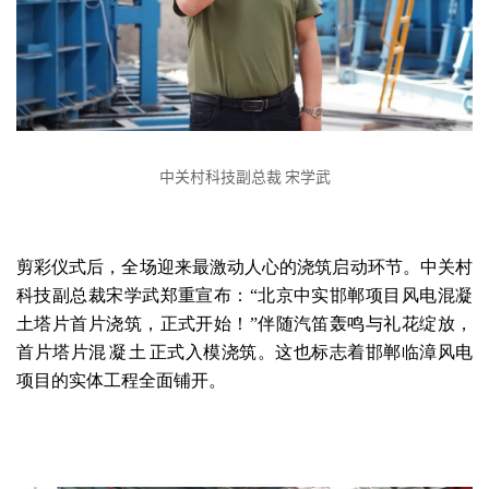
中关村科技副总裁 宋学武
剪彩仪式后，全场迎来最激动人心的浇筑启动环节。中关村
科技副总裁宋学武郑重宣布：“北京中实邯郸项目风电混凝
土塔片首片浇筑，正式开始！”伴随汽笛轰鸣与礼花绽放，
首片塔片
混凝土
正式入模浇筑。这也标志着邯郸临漳风电
项目的实体工程全面铺开。