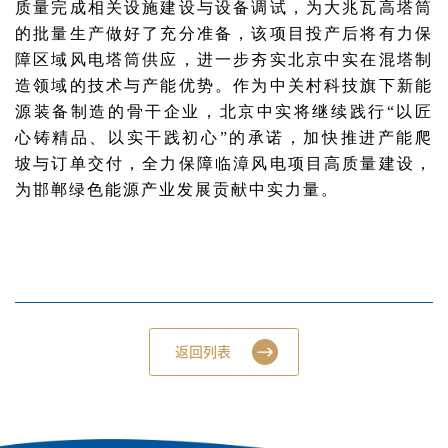
质量完成相关设施建设与设备调试，为大兆瓦高塔筒
的批量生产做好了充分准备，该项目投产后将有力保
障区域风电塔筒供应，进一步夯实北京中实在混塔制
造领域的技术与产能优势。作为
中关村科技
旗下新能
源装备制造的骨干企业，
北京中实
将继续践行
“以匠
心铸精品、以实干践初心”
的承诺，加快推进产能爬
坡与订单交付，全力保障临漳风电项目高质量建设，
为邯郸绿色能源产业发展贡献中实力量。
返回列表