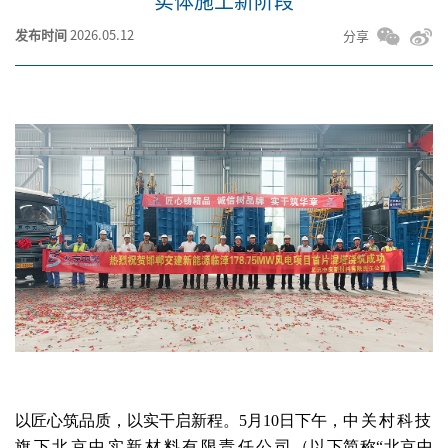
实体施工新阶段
发布时间
2026.05.12
分享
以匠心筑品质，以实干启新程。5月10日下午，
中关村科技
旗下北京中实新材料有限责任公司
（以下简称“北京中