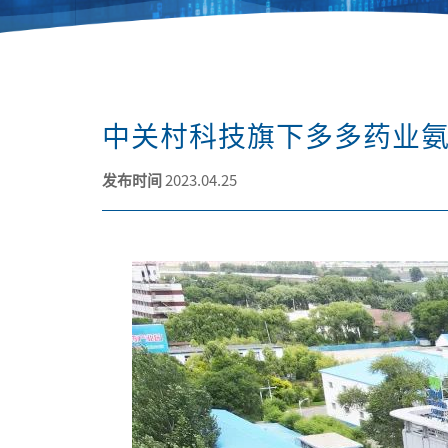
中关村科技旗下多多药业
发布时间
2023.04.25