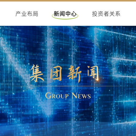
们
产业布局
新闻中心
投资者关系