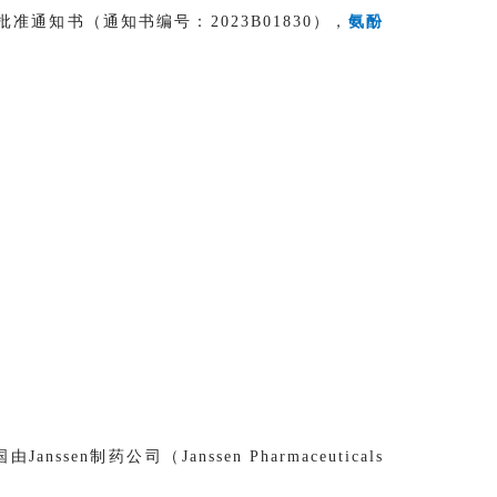
通知书（通知书编号：2023B01830），
氨酚
anssen制药公司（Janssen Pharmaceuticals