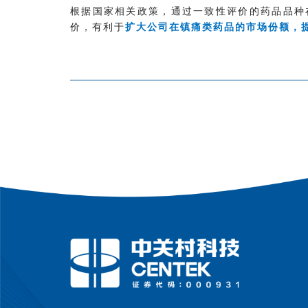
根据国家相关政策，通过一致性评价的药品品种
价，有利于
扩大公司在镇痛类药品的市场份额，