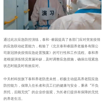
通过此次应急防控演练，泰和
·
睿园提高了各部门应对突发疫情
的应急联动处置能力，检验了《北京泰和睿园养老服务有限公
司新冠肺炎疫情应急处置预案》的可行性和工作流程。泰和养
老根据演练情况查漏补缺，及时调整应急措施，确保出现紧急
状态时能及时有效应对。
中关村科技旗下泰和养老防患未然，积极主动提高养老院应急
防控能力，保障入住长者和员工们的健康与安全，秉承
“
不负
所托，后顾无忧
”
的企业价值观，为长者们提供有保障的无忧
的养老生活。