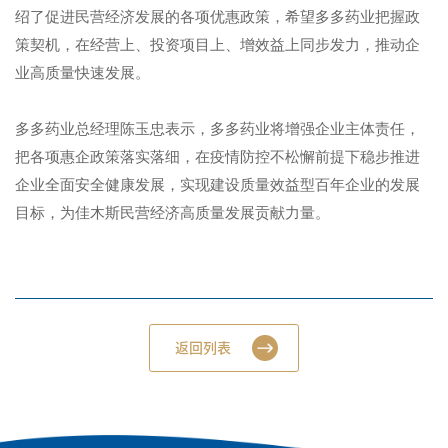
绍了促进民营经济发展的各项优惠政策，希望多多药业把握政
策契机，在经营上、投资项目上、增效益上同步发力，推动企
业高质量快速发展。
多多药业总经理陈玉忠表示，多多药业将增强企业主体责任，
把各项惠企政策落实落细，在疫情防控不松懈前提下稳步推进
企业全面安全健康发展，实现建设质量效益型百年企业的发展
目标，为佳木斯民营经济高质量发展贡献力量。
返回列表