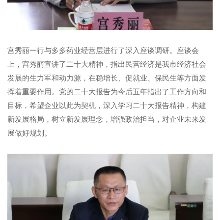
宫秀丽一行与多多药业经营层进行了深入座谈调研。座谈会
上，宫秀丽宣讲了二十大精神，指出民营经济是我市经济社会
发展的生力军和动力源，在稳增长、促就业、保民生等方面发
挥着重要作用。党的二十大报告为今后五年指出了工作方向和
目标，希望企业以此为契机，深入学习二十大报告精神，构建
新发展格局，树立新发展理念，增强政治担当，对企业未来发
展做好规划。