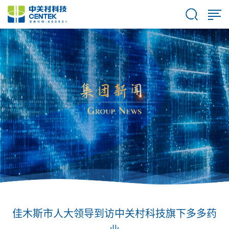
佳木斯市人大领导到访中关村科技旗下多多药