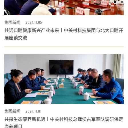
集团新闻
2024.11.05
共话口腔健康新兴产业未来丨中关村科技集团与北大口腔开
展座谈交流
集团新闻
2024.11.01
共探生态康养新机遇丨中关村科技总裁侯占军率队调研保定
康养项目