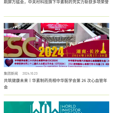
刷屏万艋会，中关村科技旗下华素制药凭实力斩获多项荣誉
集团新闻
2024.10.23
共筑健康未来丨华素制药亮相中华医学会第 26 次心血管年
会