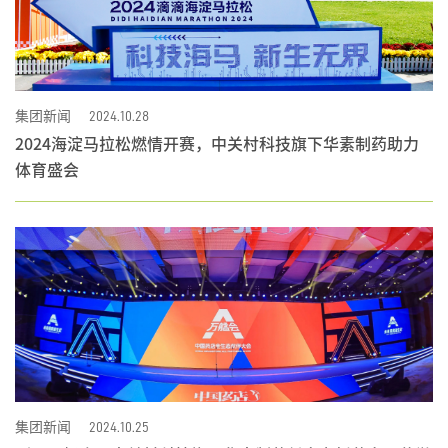
集团新闻
2024.10.28
2024海淀马拉松燃情开赛，中关村科技旗下华素制药助力
体育盛会
集团新闻
2024.10.25