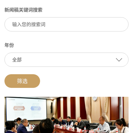
新闻稿关键词搜索
年份
筛选