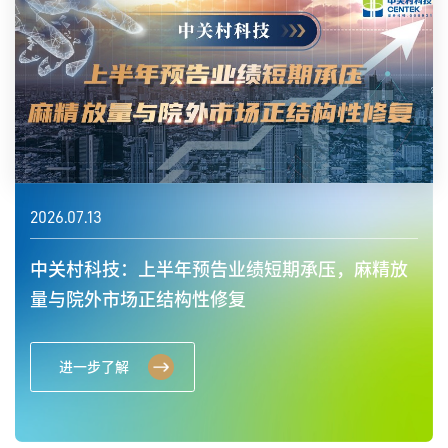
2026.07.13
中关村科技：上半年预告业绩短期承压，麻精放
量与院外市场正结构性修复
进一步了解