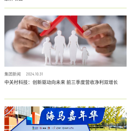
集团新闻
2024.10.31
中关村科技：创新驱动向未来 前三季度营收净利双增长