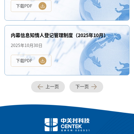
下载PDF
内幕信息知情人登记管理制度（2025年10月）
2025年10月30日
下载PDF
上一页
下一页