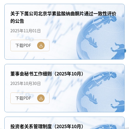
关于下属公司北京华素盐酸纳曲酮片通过一致性评价
的公告
2025年11月01日
下载PDF
董事会秘书工作细则（2025年10月）
2025年10月30日
下载PDF
投资者关系管理制度（2025年10月）