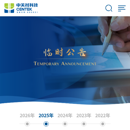
2026年
2025年
2024年
2023年
2022年