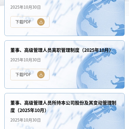
2025年10月30日
下载PDF
董事、高级管理人员离职管理制度（2025年10月）
2025年10月30日
下载PDF
董事、高级管理人员所持本公司股份及其变动管理制
度（2025年10月）
2025年10月30日