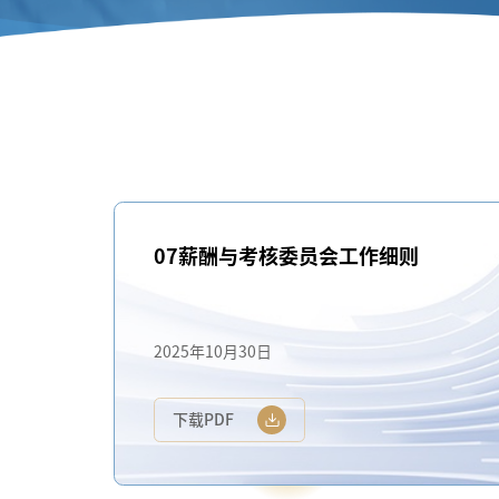
07薪酬与考核委员会工作细则
2025年10月30日
下载PDF