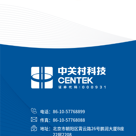
电话：86-10-57768899
传真：86-10-57768088
地址：北京市朝阳区霄云路26号鹏润大厦B座
22层2208