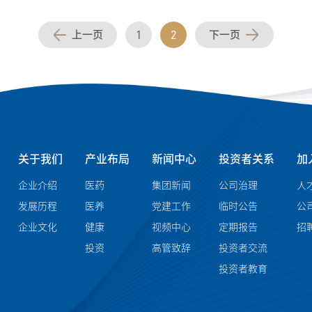
1
2
上一页
下一页
关于我们
产业布局
新闻中心
投资者关系
加
企业介绍
医药
集团新闻
公司治理
人
发展历程
医养
党建工作
临时公告
公
企业文化
健康
视频中心
定期报告
招
投资
高管致辞
投资者交流
投资者教育