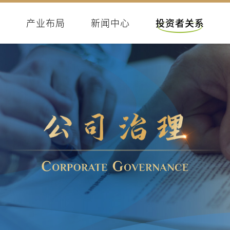
们
产业布局
新闻中心
投资者关系