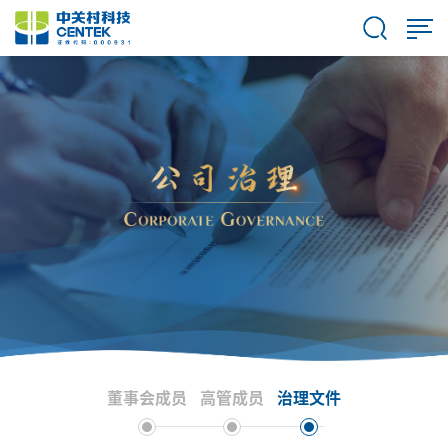
董事会成员
高管成员
治理文件