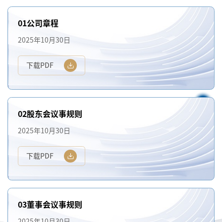
01公司章程
2025年10月30日
下载PDF
02股东会议事规则
2025年10月30日
下载PDF
03董事会议事规则
2025年10月30日