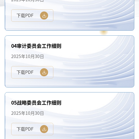
下载PDF
04审计委员会工作细则
2025年10月30日
下载PDF
05战略委员会工作细则
2025年10月30日
下载PDF